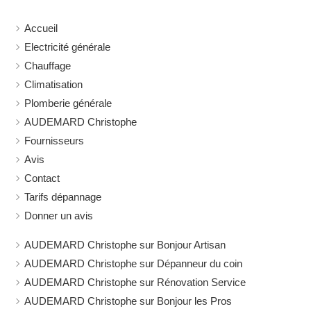
Accueil
Electricité générale
Chauffage
Climatisation
Plomberie générale
AUDEMARD Christophe
Fournisseurs
Avis
Contact
Tarifs dépannage
Donner un avis
AUDEMARD Christophe sur Bonjour Artisan
AUDEMARD Christophe sur Dépanneur du coin
AUDEMARD Christophe sur Rénovation Service
AUDEMARD Christophe sur Bonjour les Pros