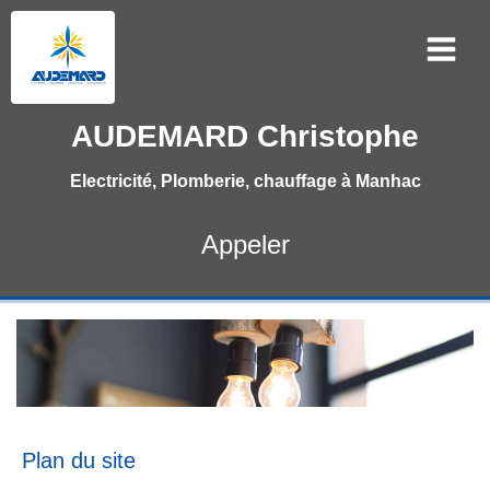
AUDEMARD Christophe
Electricité, Plomberie, chauffage à Manhac
Appeler
Plan du site